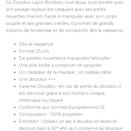
Ce Doudou Lapin Bonbon, tout doux, tout tendre avec
son pelage soyeux est craquant avec ses petits
nouettes marron, Facile à manipuler avec son corps
souple et ses grandes oreilles, il promet de grands
instants de tendresse et de complicité dès la naissance,
Dès la naissance
Format 25 cm
De petites nouettes à manipuler/ tétouiller
Une jolie boîte à conserver et upcycler
Un classique de la marque : un cadeau idéal
Une douceur +++
Garantie Doudou : en cas de perte du doudou, il
est retrouvé grâce à son numéro unique,
refabriqué ou réparé
Conforme aux normes Européennes CE
Composition : 100% polyester
Entretien : Utilisez un sac à doudou et lavez-le
dans un bain à 30° afin qu’il conserve sa douceur