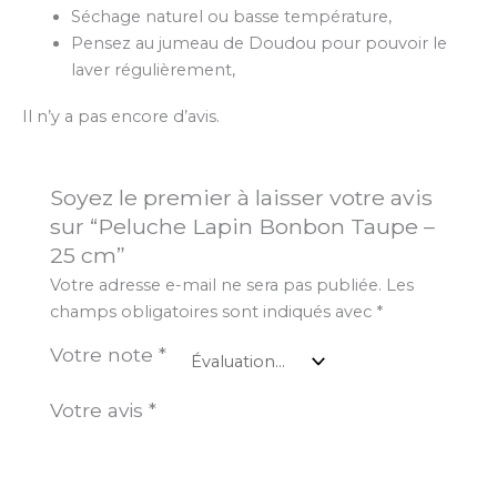
Séchage naturel ou basse température,
Pensez au jumeau de Doudou pour pouvoir le
laver régulièrement,
Il n’y a pas encore d’avis.
Soyez le premier à laisser votre avis
sur “Peluche Lapin Bonbon Taupe –
25 cm”
Votre adresse e-mail ne sera pas publiée.
Les
champs obligatoires sont indiqués avec
*
Votre note
*
Votre avis
*