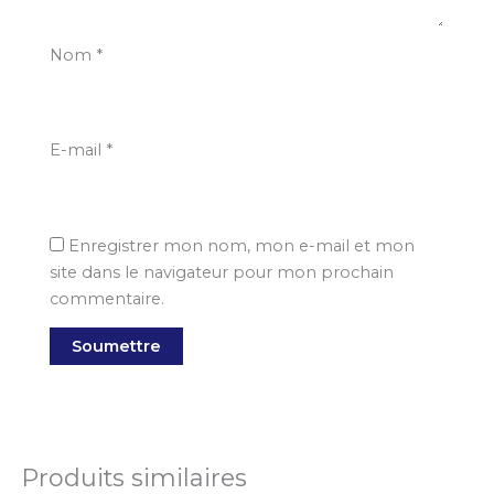
Nom
*
E-mail
*
Enregistrer mon nom, mon e-mail et mon
site dans le navigateur pour mon prochain
commentaire.
Produits similaires