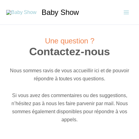
Aller
Baby Show
au
contenu
Une question ?
Contactez-nous
Nous sommes ravis de vous accueillir ici et de pouvoir
répondre à toutes vos questions.
Si vous avez des commentaires ou des suggestions,
n’hésitez pas à nous les faire parvenir par mail. Nous
sommes également disponibles pour répondre à vos
appels.