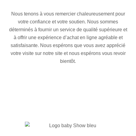
Nous tenons à vous remercier chaleureusement pour
votre confiance et votre soutien. Nous sommes
déterminés à fournir un service de qualité supérieure et
à offrir une expérience d’achat en ligne agréable et
satisfaisante. Nous espérons que vous avez apprécié
votre visite sur notre site et nous espérons vous revoir
bientôt.