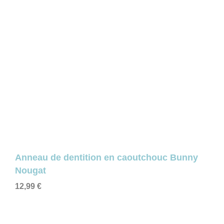
Anneau de dentition en caoutchouc Bunny
Nougat
12,99
€