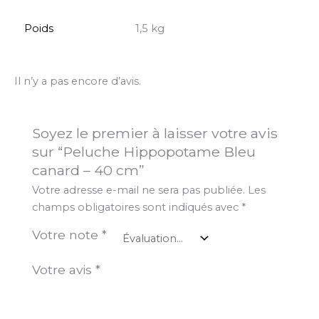
Poids
1,5 kg
Il n’y a pas encore d’avis.
Soyez le premier à laisser votre avis
sur “Peluche Hippopotame Bleu
canard – 40 cm”
Votre adresse e-mail ne sera pas publiée.
Les
champs obligatoires sont indiqués avec
*
Votre note
*
Votre avis
*