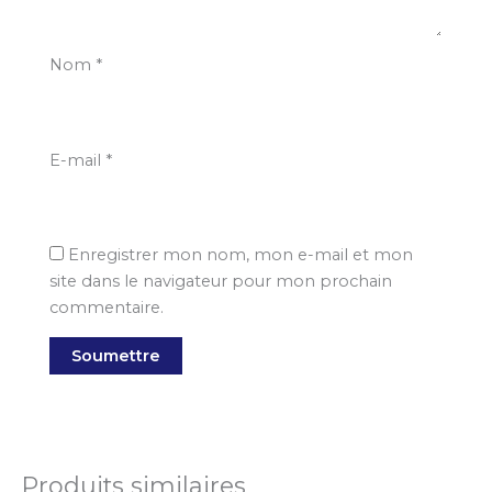
Nom
*
E-mail
*
Enregistrer mon nom, mon e-mail et mon
site dans le navigateur pour mon prochain
commentaire.
Produits similaires