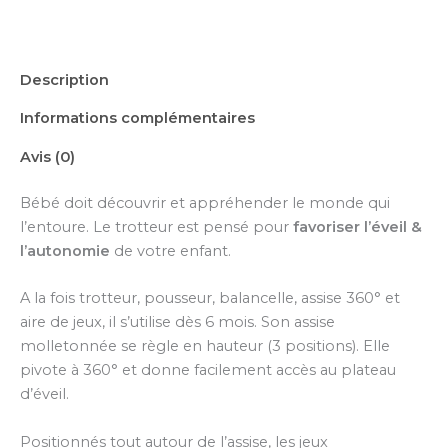
Description
Informations complémentaires
Avis (0)
Bébé doit découvrir et appréhender le monde qui
l’entoure. Le trotteur est pensé pour
favoriser l’éveil &
l’autonomie
de votre enfant.
A la fois trotteur, pousseur, balancelle, assise 360° et
aire de jeux, il s’utilise dès 6 mois. Son assise
molletonnée se règle en hauteur (3 positions). Elle
pivote à 360° et donne facilement accès au plateau
d’éveil.
Positionnés tout autour de l’assise, les jeux