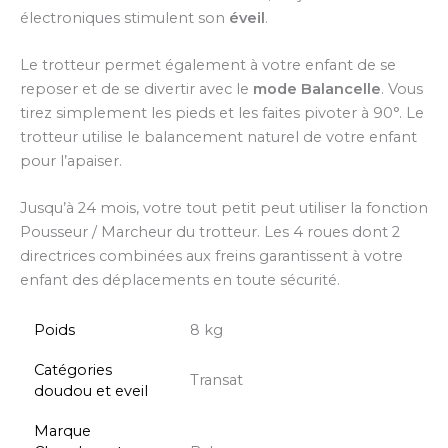
électroniques stimulent son
éveil
.
Le trotteur permet également à votre enfant de se
reposer et de se divertir avec le
mode Balancelle
. Vous
tirez simplement les pieds et les faites pivoter à 90°. Le
trotteur utilise le balancement naturel de votre enfant
pour l’apaiser.
Jusqu’à 24 mois, votre tout petit peut utiliser la fonction
Pousseur / Marcheur du trotteur. Les 4 roues dont 2
directrices combinées aux freins garantissent à votre
enfant des déplacements en toute sécurité.
Poids
8 kg
Catégories
Transat
doudou et eveil
Marque