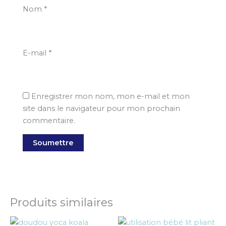
Nom
*
E-mail
*
Enregistrer mon nom, mon e-mail et mon
site dans le navigateur pour mon prochain
commentaire.
Produits similaires
Ce