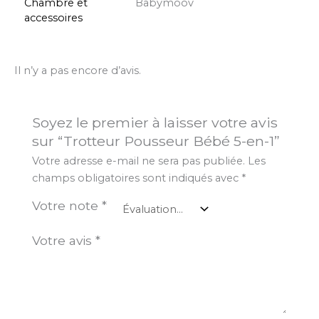
Chambre et
Babymoov
accessoires
Il n’y a pas encore d’avis.
Soyez le premier à laisser votre avis
sur “Trotteur Pousseur Bébé 5-en-1”
Votre adresse e-mail ne sera pas publiée.
Les
champs obligatoires sont indiqués avec
*
Votre note
*
Votre avis
*