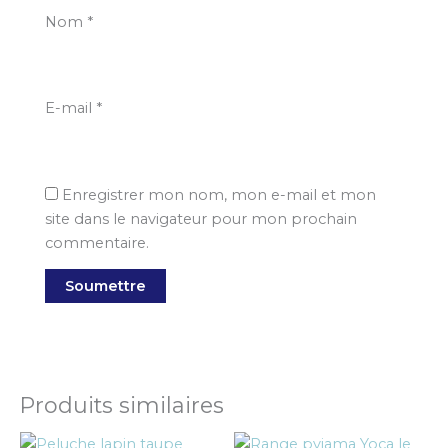
Nom
*
E-mail
*
Enregistrer mon nom, mon e-mail et mon
site dans le navigateur pour mon prochain
commentaire.
Produits similaires