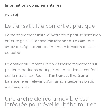
Informations complémentaires
Avis (0)
Le transat ultra confort et pratique
Confortablement installé, votre tout petit se sent bien
entouré grâce à l’
assise molletonnée
. Le cale-tête
amovible s’ajuste verticalement en fonction de la taille
de bébé.
Le dossier du Transat Graphik s’incline facilement sur
plusieurs positions pour garantir maintien et confort
dès la naissance. Passez d’un
transat fixe à une
balancelle
en relevant d’un simple geste les pieds
antidérapants.
Une
arche de jeu
amovible est
intégrée pour éveiller bébé tout en