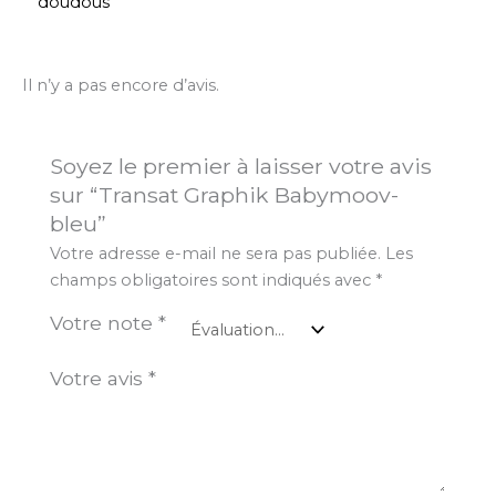
doudous
Il n’y a pas encore d’avis.
Soyez le premier à laisser votre avis
sur “Transat Graphik Babymoov-
bleu”
Votre adresse e-mail ne sera pas publiée.
Les
champs obligatoires sont indiqués avec
*
Votre note
*
Votre avis
*