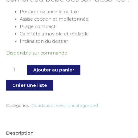
Position balancelle ou fixe
Assise cocoon et molletonnée
Pliage compact
Cale-tête amovible et réglable
Inclinaison du dossier
Disponible sur commande
Ajouter au panier
Créer une liste
Catégories :
Doudous et éveil
,
Uncategorized
Description