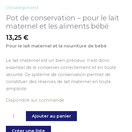
Uncategorized
Pot de conservation – pour le lait
maternel et les aliments bébé
13,25
€
Pour le lait maternel et la nourriture de bébé
Le lait maternel est un bien précieux. Il est donc
essentiel de le conserver correctement et en toute
sécurité. Ce système de conservation permet de
constituer des réserves de lait maternel en toute
simplicité.
Disponible sur commande
Ajouter au panier
Créer une liste