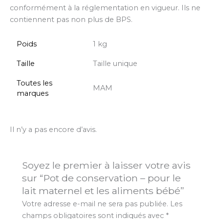
conformément à la réglementation en vigueur. Ils ne
contiennent pas non plus de BPS.
Poids
1 kg
Taille
Taille unique
Toutes les
MAM
marques
Il n’y a pas encore d’avis.
Soyez le premier à laisser votre avis
sur “Pot de conservation – pour le
lait maternel et les aliments bébé”
Votre adresse e-mail ne sera pas publiée.
Les
champs obligatoires sont indiqués avec
*