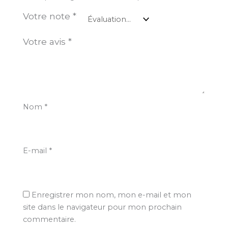
Votre note
*
Votre avis
*
Nom
*
E-mail
*
Enregistrer mon nom, mon e-mail et mon
site dans le navigateur pour mon prochain
commentaire.