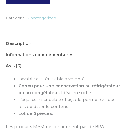
Catégorie :
Uncategorized
Description
Informations complémentaires
Avis (0)
Lavable et stérilisable à volonté.
Conçu pour une conservation au réfrigérateur
ou au congélateur.
Idéal en sortie.
L’espace inscriptible effaçable permet chaque
fois de dater le contenu.
Lot de 5 pièces.
Les produits MAM ne contiennent pas de BPA