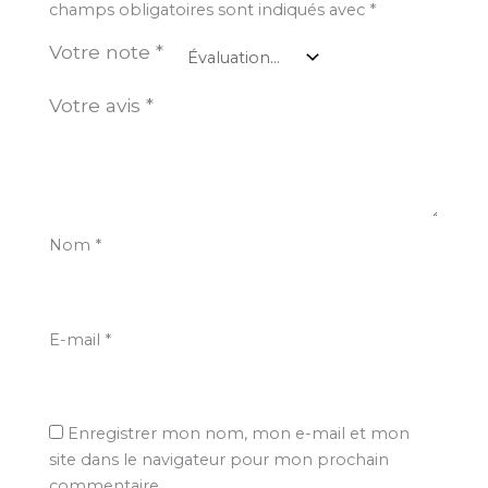
champs obligatoires sont indiqués avec
*
Votre note
*
Votre avis
*
Nom
*
E-mail
*
Enregistrer mon nom, mon e-mail et mon
site dans le navigateur pour mon prochain
commentaire.