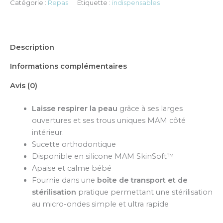
Catégorie :
Repas
Étiquette :
indispensables
Description
Informations complémentaires
Avis (0)
Laisse respirer la peau
grâce à ses larges
ouvertures et ses trous uniques MAM côté
intérieur.
Sucette orthodontique
Disponible en silicone MAM SkinSoft™
Apaise et calme bébé
Fournie dans une
boîte de transport et de
stérilisation
pratique permettant une stérilisation
au micro-ondes simple et ultra rapide