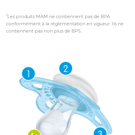
°
Les produits MAM ne contiennent pas de BPA
conformément à la réglementation en vigueur. Ils ne
contiennent pas non plus de BPS.