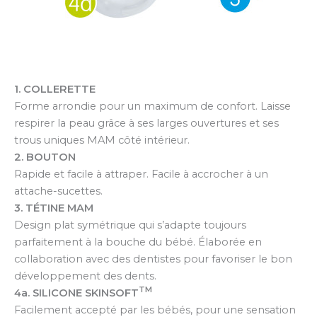
1. COLLERETTE
Forme arrondie pour un maximum de confort. Laisse
respirer la peau grâce à ses larges ouvertures et ses
trous uniques MAM côté intérieur.
2. BOUTON
Rapide et facile à attraper. Facile à accrocher à un
attache-sucettes.
3. TÉTINE MAM
Design plat symétrique qui s’adapte toujours
parfaitement à la bouche du bébé. Élaborée en
collaboration avec des dentistes pour favoriser le bon
développement des dents.
TM
4a. SILICONE SKINSOFT
Facilement accepté par les bébés, pour une sensation