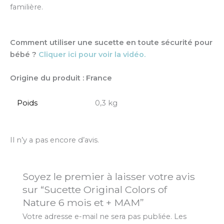
familière.
Comment utiliser une sucette en toute sécurité pour
bébé ?
Cliquer ici pour voir la vidéo.
Origine du produit : France
Poids
0,3 kg
Il n’y a pas encore d’avis.
Soyez le premier à laisser votre avis
sur “Sucette Original Colors of
Nature 6 mois et + MAM”
Votre adresse e-mail ne sera pas publiée.
Les