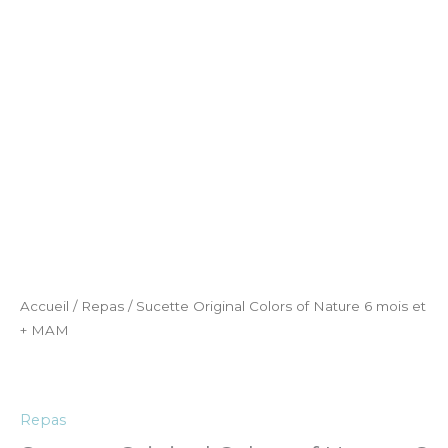
Accueil
/
Repas
/ Sucette Original Colors of Nature 6 mois et
+ MAM
Repas