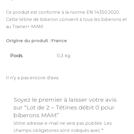
Ce produit est conforme à la norme EN 14350:2020.
Cette tétine de biberon convient à tous les biberons et
au Trainer+ MAM.
Origine du produit : France
Poids
0,3 kg
Il n’y a pas encore d’avis.
Soyez le premier à laisser votre avis
sur “Lot de 2 – Tétines débit 0 pour
biberons MAM”
Votre adresse e-mail ne sera pas publiée.
Les
champs obligatoires sont indiqués avec
*