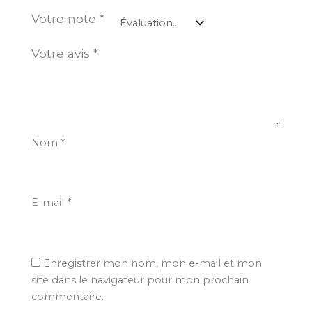
Votre note
*
Votre avis
*
Nom
*
E-mail
*
Enregistrer mon nom, mon e-mail et mon
site dans le navigateur pour mon prochain
commentaire.