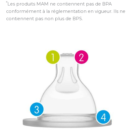
°
Les produits MAM ne contiennent pas de BPA
conformément à la réglementation en vigueur. Ils ne
contiennent pas non plus de BPS.