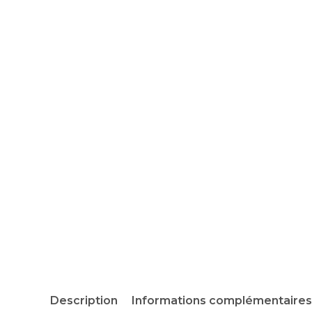
Description
Informations complémentaires