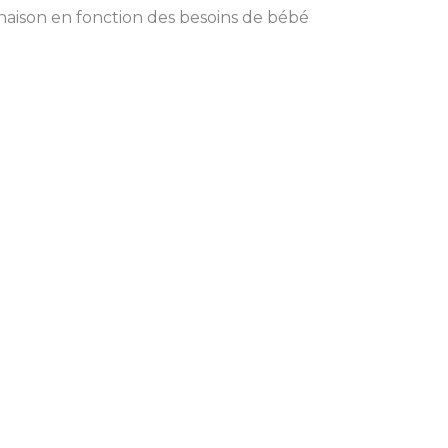
inaison en fonction des besoins de bébé