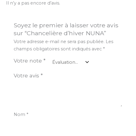
Il n’y a pas encore d’avis.
Soyez le premier à laisser votre avis
sur “Chancelière d’hiver NUNA”
Votre adresse e-mail ne sera pas publiée.
Les
champs obligatoires sont indiqués avec
*
Votre note
*
Votre avis
*
Nom
*