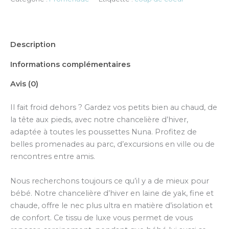
Description
Informations complémentaires
Avis (0)
Il fait froid dehors ? Gardez vos petits bien au chaud, de
la tête aux pieds, avec notre chancelière d’hiver,
adaptée à toutes les poussettes Nuna. Profitez de
belles promenades au parc, d’excursions en ville ou de
rencontres entre amis.
Nous recherchons toujours ce qu’il y a de mieux pour
bébé. Notre chancelière d’hiver en laine de yak, fine et
chaude, offre le nec plus ultra en matière d’isolation et
de confort. Ce tissu de luxe vous permet de vous