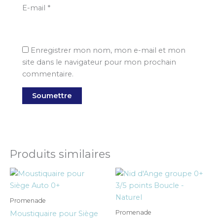
E-mail
*
Enregistrer mon nom, mon e-mail et mon
site dans le navigateur pour mon prochain
commentaire.
Produits similaires
Promenade
Promenade
Moustiquaire pour Siège