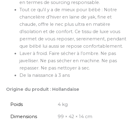
en termes de sourcing responsable.
Tout ce qu’il y a de mieux pour bébé : Notre
chancelière d’hiver en laine de yak, fine et
chaude, offre le nec plus ultra en matière
d’isolation et de confort. Ce tissu de luxe vous
permet de vous reposer, sereinement, pendant
que bébé lui aussi se repose confortablement.
Laver à froid. Faire sécher à l’ombre. Ne pas
javelliser. Ne pas sécher en machine. Ne pas
repasser. Ne pas nettoyer à sec.
De la naissance à 3 ans
Origine du produit : Hollandaise
Poids
4 kg
Dimensions
99 × 42 × 14 cm