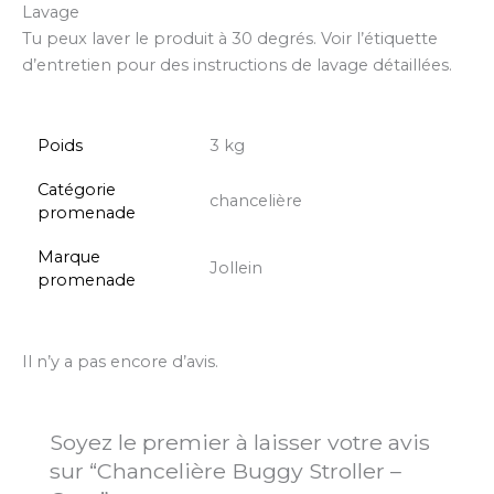
Lavage
Tu peux laver le produit à 30 degrés. Voir l’étiquette
d’entretien pour des instructions de lavage détaillées.
Poids
3 kg
Catégorie
chancelière
promenade
Marque
Jollein
promenade
Il n’y a pas encore d’avis.
Soyez le premier à laisser votre avis
sur “Chancelière Buggy Stroller –