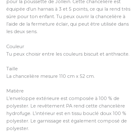
pour la poussette de Jollein. Cette chancelière est
équipée d’un harnais à 3 et 5 points, ce qui la rend très
sûre pour ton enfant. Tu peux ouvrir la chancelière à
l’aide de la fermeture éclair, qui peut être utilisée dans
les deux sens.
Couleur
Tu peux choisir entre les couleurs biscuit et anthracite.
Taille
La chancelière mesure 110 cm x 52 cm.
Matière
L’enveloppe extérieure est composée à 100 % de
polyester. Le revêtement PA rend cette chancelière
hydrofuge. L’intérieur est en tissu bouclé doux 100 %
polyester. Le garnissage est également composé de
polyester.