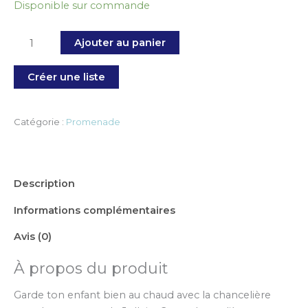
Disponible sur commande
Ajouter au panier
Créer une liste
Catégorie :
Promenade
Description
Informations complémentaires
Avis (0)
À propos du produit
Garde ton enfant bien au chaud avec la chancelière