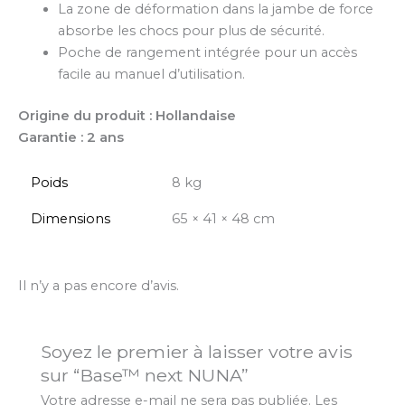
La zone de déformation dans la jambe de force
absorbe les chocs pour plus de sécurité.
Poche de rangement intégrée pour un accès
facile au manuel d’utilisation.
Origine du produit : Hollandaise
Garantie : 2 ans
Poids
8 kg
Dimensions
65 × 41 × 48 cm
Il n’y a pas encore d’avis.
Soyez le premier à laisser votre avis
sur “Base™ next NUNA”
Votre adresse e-mail ne sera pas publiée.
Les