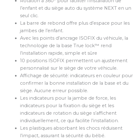
Rotation à 360° pour faciliter l’installation de
l’enfant et du siège auto du système NEXT en un
seul clic.
La barre de rebond offre plus d’espace pour les
jambes de l’enfant.
Avec les points d’ancrage ISOFIX du véhicule, la
technologie de la base True lock™ rend
l’installation rapide, simple et sûre
10 positions ISOFIX permettent un ajustement
personnalisé sur le siège de votre véhicule.
Affichage de sécurité: indicateurs en couleur pour
confirmer la bonne installation de la base et du
siège. Aucune erreur possible.
Les indicateurs pour la jambe de force, les
indicateurs pour la fixation du siège et les
indicateurs de rotation du siège s’affichent
individuellement, ce qui facilite l’installation.
Les plastiques absorbant les chocs réduisent
l’impact, assurant la sécurité du bébé.