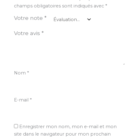
champs obligatoires sont indiqués avec
*
Votre note
*
Votre avis
*
Nom
*
E-mail
*
Enregistrer mon nom, mon e-mail et mon
site dans le navigateur pour mon prochain