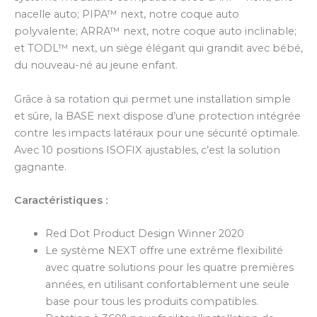
nacelle auto; PIPA™ next, notre coque auto
polyvalente; ARRA™ next, notre coque auto inclinable;
et TODL™ next, un siège élégant qui grandit avec bébé,
du nouveau-né au jeune enfant.
Grâce à sa rotation qui permet une installation simple
et sûre, la BASE next dispose d’une protection intégrée
contre les impacts latéraux pour une sécurité optimale.
Avec 10 positions ISOFIX ajustables, c’est la solution
gagnante.
Caractéristiques :
Red Dot Product Design Winner 2020
Le système NEXT offre une extrême flexibilité
avec quatre solutions pour les quatre premières
années, en utilisant confortablement une seule
base pour tous les produits compatibles.