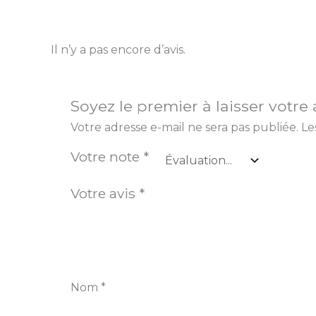
Il n’y a pas encore d’avis.
Soyez le premier à laisser votre
Votre adresse e-mail ne sera pas publiée.
Le
Votre note
*
Votre avis
*
Nom
*