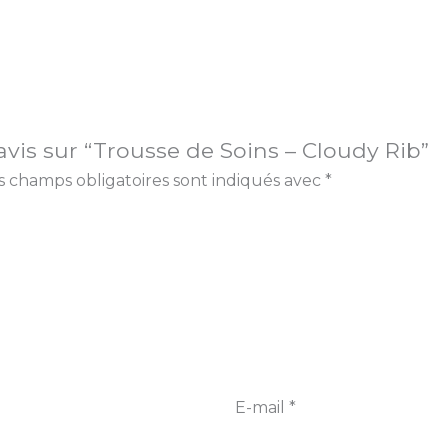
 avis sur “Trousse de Soins – Cloudy Rib”
s champs obligatoires sont indiqués avec
*
E-mail
*