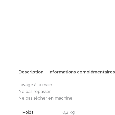
Description
Informations complémentaires
Lavage à la main
Ne pas repasser
Ne pas sécher en machine
Poids
0,2 kg