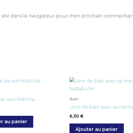
 site dans le navigateur pour mon prochain commentair
Bain
de soin Matcha
Livre de bain avec sa mari
6,30
€
r au panier
Ajouter au panier