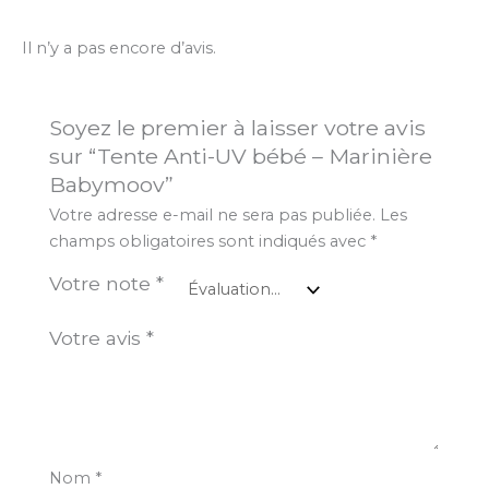
Il n’y a pas encore d’avis.
Soyez le premier à laisser votre avis
sur “Tente Anti-UV bébé – Marinière
Babymoov”
Votre adresse e-mail ne sera pas publiée.
Les
champs obligatoires sont indiqués avec
*
Votre note
*
Votre avis
*
Nom
*