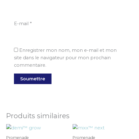
E-mail
*
Enregistrer mon nom, mon e-mail et mon
site dans le navigateur pour mon prochain
commentaire.
Produits similaires
Promenade
Promenade