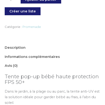
Créer une liste
Catégorie :
Promenade
Description
Informations complémentaires
Avis (0)
Tente pop-up bébé haute protection
FPS 50+
Dans le jardin, à la plage ou au parc, la tente anti-UV est
la solution idéale pour garder bébé au frais, à l’abri du
soleil.