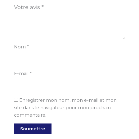
Votre avis
*
Nom
*
E-mail
*
Enregistrer mon nom, mon e-mail et mon
site dans le navigateur pour mon prochain
commentaire.