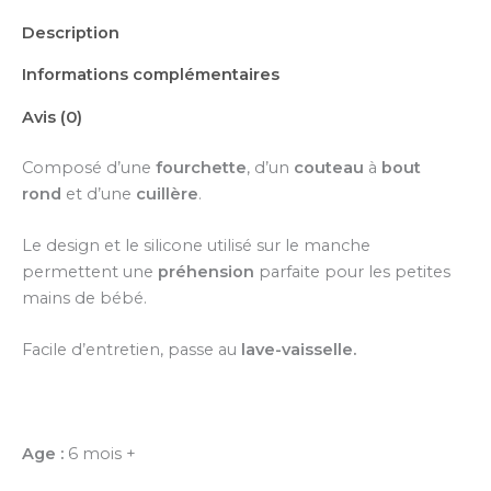
Description
Informations complémentaires
Avis (0)
Composé d’une
fourchette
, d’un
couteau
à
bout
rond
et d’une
cuillère
.
Le design et le silicone utilisé sur le manche
permettent une
préhension
parfaite pour les petites
mains de bébé.
Facile d’entretien, passe au
lave-vaisselle.
Age :
6 mois +