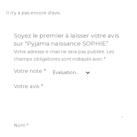
Il n’y a pas encore d’avis.
Soyez le premier à laisser votre avis
sur “Pyjama naissance SOPHIE”
Votre adresse e-mail ne sera pas publiée.
Les
champs obligatoires sont indiqués avec
*
Votre note
*
Votre avis
*
Nom
*