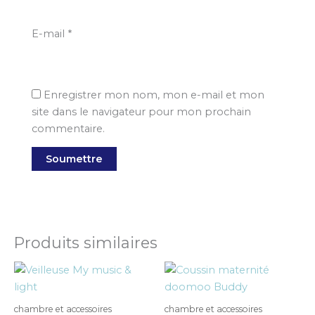
E-mail
*
Enregistrer mon nom, mon e-mail et mon
site dans le navigateur pour mon prochain
commentaire.
Produits similaires
chambre et accessoires
chambre et accessoires