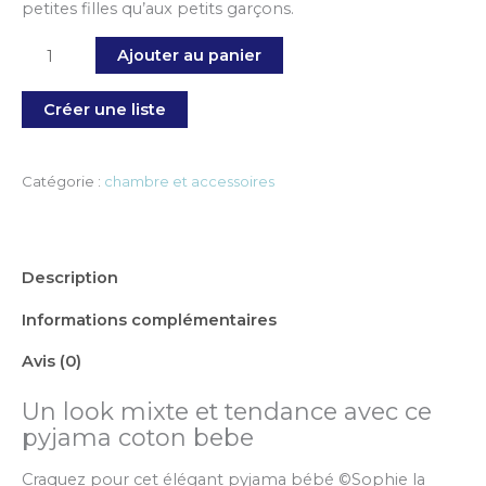
petites filles qu’aux petits garçons.
Ajouter au panier
Créer une liste
Catégorie :
chambre et accessoires
Description
Informations complémentaires
Avis (0)
Un look mixte et tendance avec ce
pyjama coton bebe
Craquez pour cet élégant pyjama bébé ©Sophie la