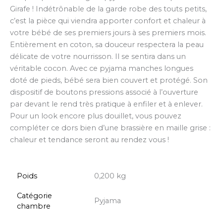
Girafe ! Indétrônable de la garde robe des touts petits,
c’est la pièce qui viendra apporter confort et chaleur à
votre bébé de ses premiers jours à ses premiers mois.
Entièrement en coton, sa douceur respectera la peau
délicate de votre nourrisson. Il se sentira dans un
véritable cocon. Avec ce pyjama manches longues
doté de pieds, bébé sera bien couvert et protégé. Son
dispositif de boutons pressions associé à l’ouverture
par devant le rend très pratique à enfiler et à enlever.
Pour un look encore plus douillet, vous pouvez
compléter ce dors bien d’une brassière en maille grise :
chaleur et tendance seront au rendez vous !
Poids
0,200 kg
Catégorie
Pyjama
chambre