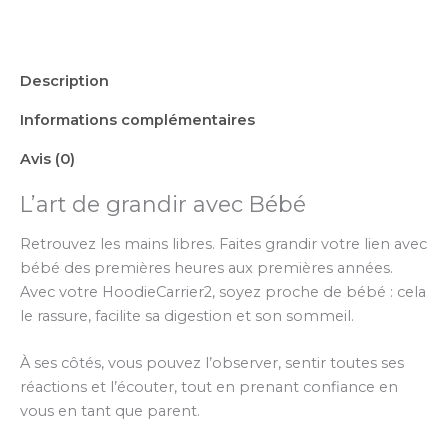
Description
Informations complémentaires
Avis (0)
L’art de grandir avec Bébé
Retrouvez les mains libres. Faites grandir votre lien avec
bébé des premières heures aux premières années.
Avec votre HoodieCarrier2, soyez proche de bébé : cela
le rassure, facilite sa digestion et son sommeil.
À ses côtés, vous pouvez l’observer, sentir toutes ses
réactions et l’écouter, tout en prenant confiance en
vous en tant que parent.