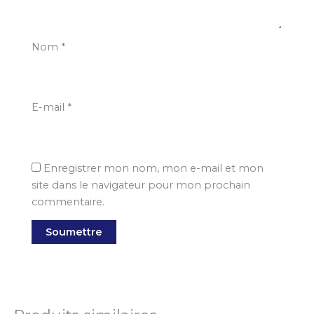
Nom
*
E-mail
*
Enregistrer mon nom, mon e-mail et mon
site dans le navigateur pour mon prochain
commentaire.