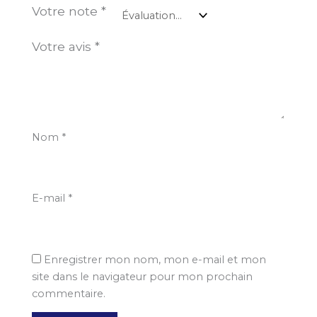
Votre note
*
Votre avis
*
Nom
*
E-mail
*
Enregistrer mon nom, mon e-mail et mon
site dans le navigateur pour mon prochain
commentaire.