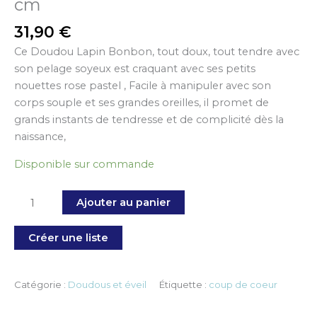
cm
31,90
€
Ce Doudou Lapin Bonbon, tout doux, tout tendre avec
son pelage soyeux est craquant avec ses petits
nouettes rose pastel , Facile à manipuler avec son
corps souple et ses grandes oreilles, il promet de
grands instants de tendresse et de complicité dès la
naissance,
Disponible sur commande
Ajouter au panier
Créer une liste
Catégorie :
Doudous et éveil
Étiquette :
coup de coeur