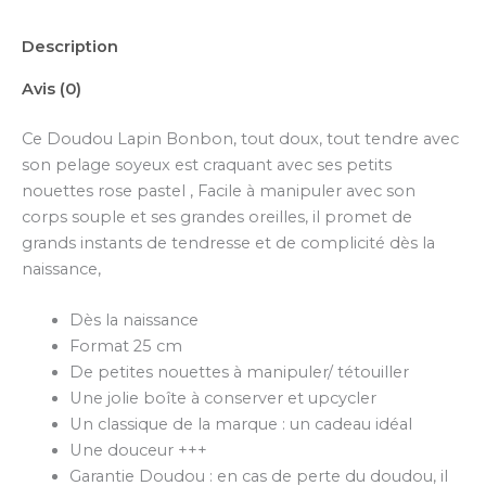
Description
Avis (0)
Ce Doudou Lapin Bonbon, tout doux, tout tendre avec
son pelage soyeux est craquant avec ses petits
nouettes rose pastel , Facile à manipuler avec son
corps souple et ses grandes oreilles, il promet de
grands instants de tendresse et de complicité dès la
naissance,
Dès la naissance
Format 25 cm
De petites nouettes à manipuler/ tétouiller
Une jolie boîte à conserver et upcycler
Un classique de la marque : un cadeau idéal
Une douceur +++
Garantie Doudou : en cas de perte du doudou, il