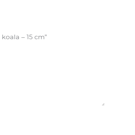
 koala – 15 cm”