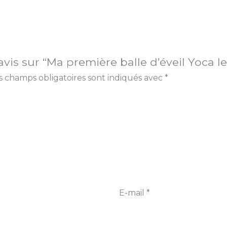
avis sur “Ma première balle d’éveil Yoca le
s champs obligatoires sont indiqués avec
*
E-mail
*