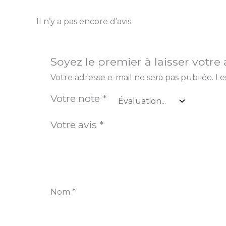
Il n’y a pas encore d’avis.
Soyez le premier à laisser votre 
Votre adresse e-mail ne sera pas publiée.
Le
Votre note
*
Votre avis
*
Nom
*