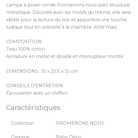
Lampe à poser ronde Promenons nous avec structure
métallique. Décorée avec les motifs du thème, elle sera
idéale pour la lecture du soir et apportera une touche
ludique tout en sobriété à la chambre. 40W maxi.
COMPOSITION:
Tissu 100% coton
Armature en métal et douille et interrupteur monté.
DIMENSIONS : 15 x 25.5 x 15 cm
CONSEILS D’ENTRETIEN:
Épousseter avec un chiffon
Caractéristiques
Collection
PROMENONS NOUS
Gamme
Baby Déco