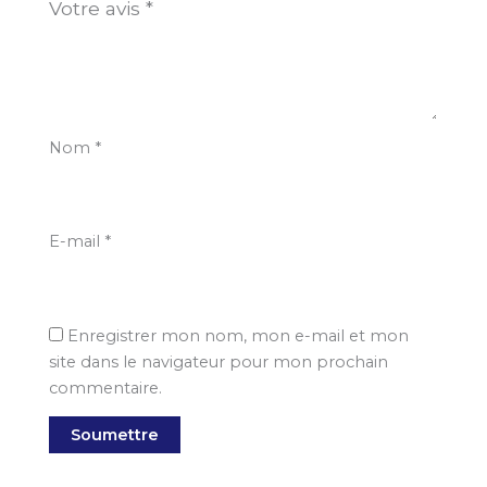
Votre avis
*
Nom
*
E-mail
*
Enregistrer mon nom, mon e-mail et mon
site dans le navigateur pour mon prochain
commentaire.