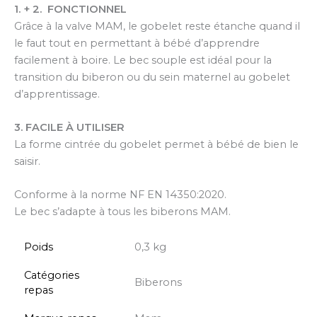
1. + 2. FONCTIONNEL
Grâce à la valve MAM, le gobelet reste étanche quand il
le faut tout en permettant à bébé d’apprendre
facilement à boire. Le bec souple est idéal pour la
transition du biberon ou du sein maternel au gobelet
d’apprentissage.
3. FACILE À UTILISER
La forme cintrée du gobelet permet à bébé de bien le
saisir.
Conforme à la norme NF EN 14350:2020.
Le bec s’adapte à tous les biberons MAM.
Poids
0,3 kg
Catégories
Biberons
repas