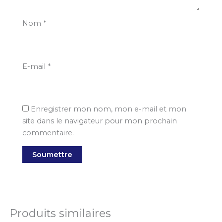
Nom
*
E-mail
*
Enregistrer mon nom, mon e-mail et mon
site dans le navigateur pour mon prochain
commentaire.
Produits similaires