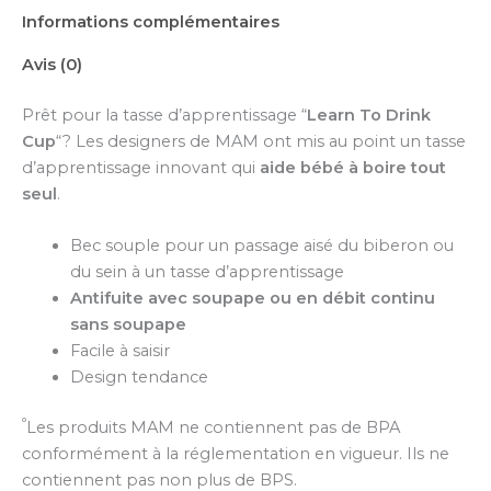
Informations complémentaires
Avis (0)
Prêt pour la tasse d’apprentissage “
Learn To Drink
Cup
“? Les designers de MAM ont mis au point un tasse
d’apprentissage innovant qui
aide bébé à boire tout
seul
.
Bec souple pour un passage aisé du biberon ou
du sein à un tasse d’apprentissage
Antifuite avec soupape ou en débit continu
sans soupape
Facile à saisir
Design tendance
°
Les produits MAM ne contiennent pas de BPA
conformément à la réglementation en vigueur. Ils ne
contiennent pas non plus de BPS.