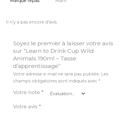
Marque repas
Mam
Il n’y a pas encore d’avis.
Soyez le premier à laisser votre avis
sur “Learn to Drink Cup Wild
Animals 190ml – Tasse
d’apprentissage”
Votre adresse e-mail ne sera pas publiée.
Les
champs obligatoires sont indiqués avec
*
Votre note
*
Votre avis
*