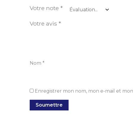
Votre note
*
Votre avis
*
Nom
*
Enregistrer mon nom, mon e-mail et mon