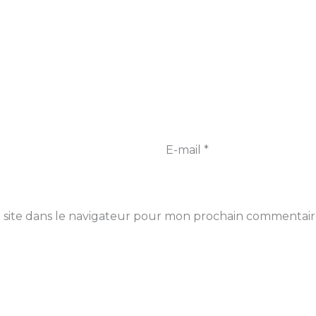
E-mail
*
 site dans le navigateur pour mon prochain commentair