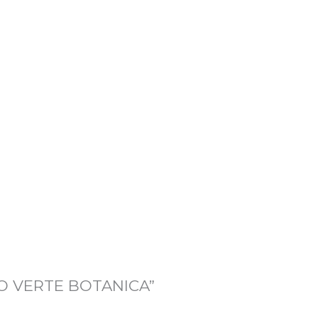
BIO VERTE BOTANICA”