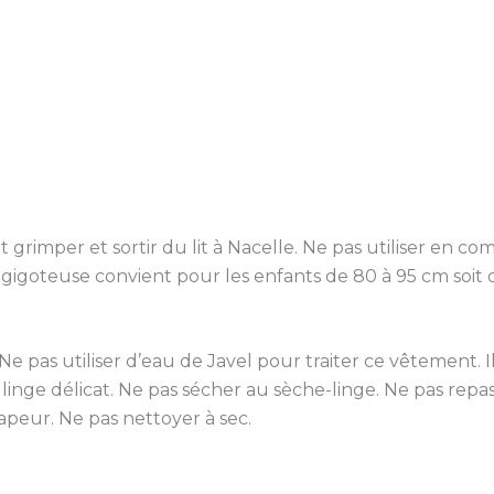
grimper et sortir du lit à Nacelle. Ne pas utiliser en comb
 gigoteuse convient pour les enfants de 80 à 95 cm soit d
pas utiliser d’eau de Javel pour traiter ce vêtement. I
linge délicat. Ne pas sécher au sèche-linge. Ne pas repas
peur. Ne pas nettoyer à sec.