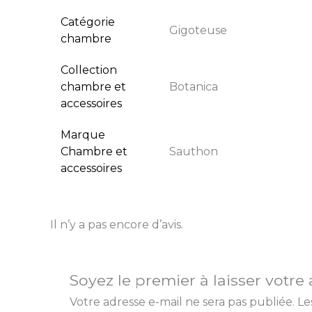
Catégorie
Gigoteuse
chambre
Collection
chambre et
Botanica
accessoires
Marque
Chambre et
Sauthon
accessoires
Il n’y a pas encore d’avis.
Soyez le premier à laisser vo
Votre adresse e-mail ne sera pas publiée.
Le