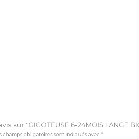
tre avis sur “GIGOTEUSE 6-24MOIS LANGE 
s champs obligatoires sont indiqués avec
*