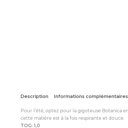
Description
Informations complémentaires
Pour l’été, optez pour la gigoteuse Botanica en
cette matière est à la fois respirante et douce.
TOG: 1,0