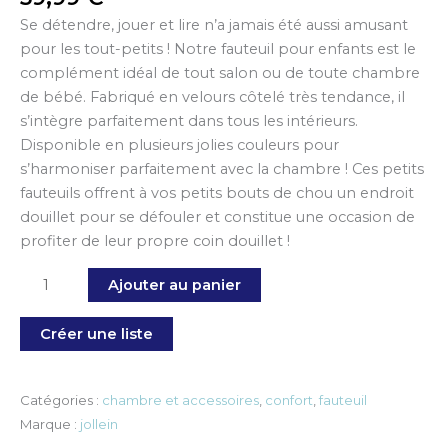
Se détendre, jouer et lire n’a jamais été aussi amusant
pour les tout-petits ! Notre fauteuil pour enfants est le
complément idéal de tout salon ou de toute chambre
de bébé. Fabriqué en velours côtelé très tendance, il
s’intègre parfaitement dans tous les intérieurs.
Disponible en plusieurs jolies couleurs pour
s’harmoniser parfaitement avec la chambre ! Ces petits
fauteuils offrent à vos petits bouts de chou un endroit
douillet pour se défouler et constitue une occasion de
profiter de leur propre coin douillet !
Ajouter au panier
Créer une liste
Catégories :
chambre et accessoires
,
confort
,
fauteuil
Marque :
jollein