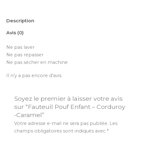
Description
Avis (0)
Ne pas laver
Ne pas repasser
Ne pas sécher en machine
Il n’y a pas encore d’avis.
Soyez le premier à laisser votre avis
sur “Fauteuil Pouf Enfant – Corduroy
-Caramel”
Votre adresse e-mail ne sera pas publiée.
Les
champs obligatoires sont indiqués avec
*