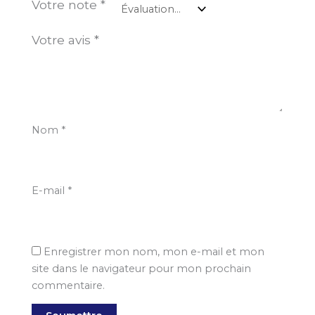
Votre note
*
Votre avis
*
Nom
*
E-mail
*
Enregistrer mon nom, mon e-mail et mon
site dans le navigateur pour mon prochain
commentaire.