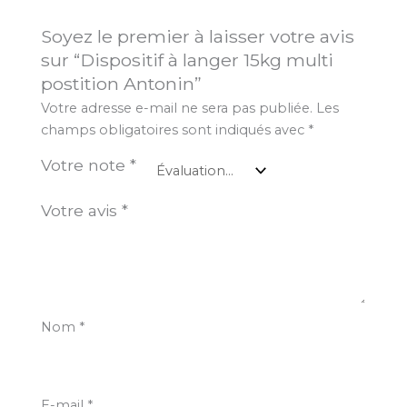
Soyez le premier à laisser votre avis
sur “Dispositif à langer 15kg multi
postition Antonin”
Votre adresse e-mail ne sera pas publiée.
Les
champs obligatoires sont indiqués avec
*
Votre note
*
Votre avis
*
Nom
*
E-mail
*