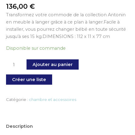
136,00
€
Transformez votre commode de la collection Antonin
en meuble à langer grâce à ce plan à langer.Facile à
installer, vous pourrez changer bébé en toute sécurité
jusqu’à ses 15 kg.DIMENSIONS : 112 x 11 x 77 cm
Disponible sur commande
Ajouter au panier
Créer une liste
Catégorie :
chambre et accessoires
Description