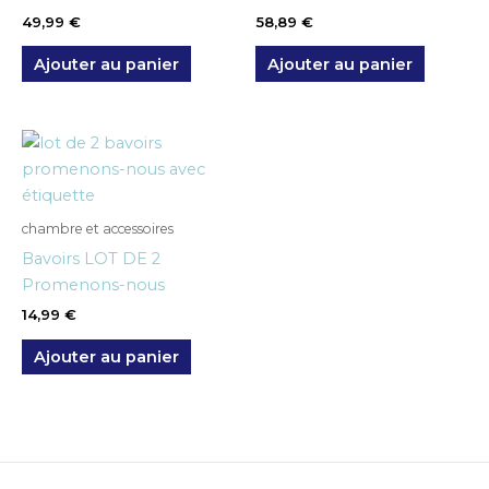
49,99
€
58,89
€
Ajouter au panier
Ajouter au panier
chambre et accessoires
Bavoirs LOT DE 2
Promenons-nous
14,99
€
Ajouter au panier