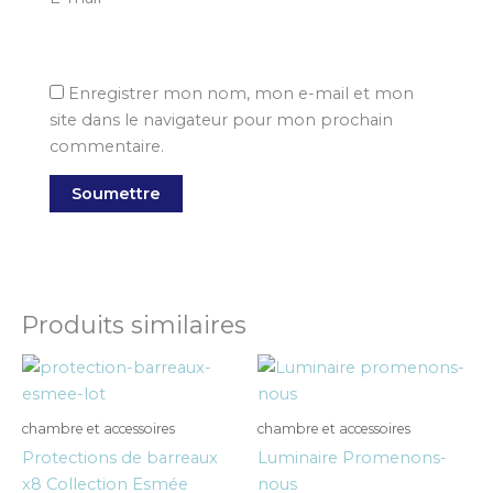
Enregistrer mon nom, mon e-mail et mon
site dans le navigateur pour mon prochain
commentaire.
Produits similaires
chambre et accessoires
chambre et accessoires
Protections de barreaux
Luminaire Promenons-
x8 Collection Esmée
nous