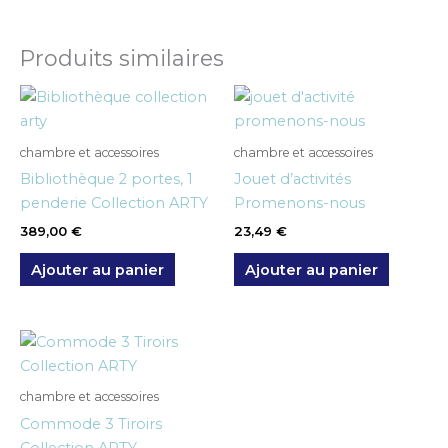
Produits similaires
chambre et accessoires
chambre et accessoires
Bibliothèque 2 portes, 1
Jouet d’activités
penderie Collection ARTY
Promenons-nous
389,00
€
23,49
€
Ajouter au panier
Ajouter au panier
chambre et accessoires
Commode 3 Tiroirs
Collection ARTY