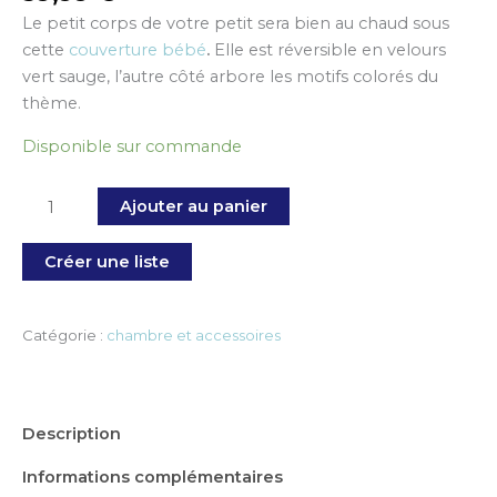
Le petit corps de votre petit sera bien au chaud sous
cette
couverture bébé
.
Elle est réversible en velours
vert sauge, l’autre côté arbore les motifs colorés du
thème.
Disponible sur commande
Ajouter au panier
Créer une liste
Catégorie :
chambre et accessoires
Description
Informations complémentaires