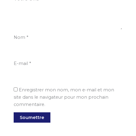
Nom
*
E-mail
*
Enregistrer mon nom, mon e-mail et mon
site dans le navigateur pour mon prochain
commentaire.