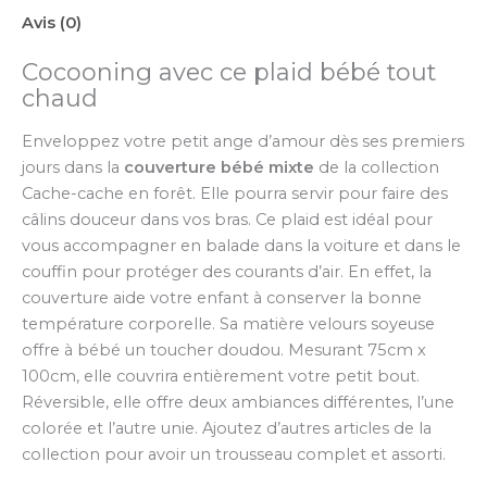
Avis (0)
Cocooning avec ce plaid bébé tout
chaud
Enveloppez votre petit ange d’amour dès ses premiers
jours dans la
couverture bébé mixte
de la collection
Cache-cache en forêt. Elle pourra servir pour faire des
câlins douceur dans vos bras. Ce plaid est idéal pour
vous accompagner en balade dans la voiture et dans le
couffin pour protéger des courants d’air. En effet, la
couverture aide votre enfant à conserver la bonne
température corporelle. Sa matière velours soyeuse
offre à bébé un toucher doudou. Mesurant 75cm x
100cm, elle couvrira entièrement votre petit bout.
Réversible, elle offre deux ambiances différentes, l’une
colorée et l’autre unie. Ajoutez d’autres articles de la
collection pour avoir un trousseau complet et assorti.