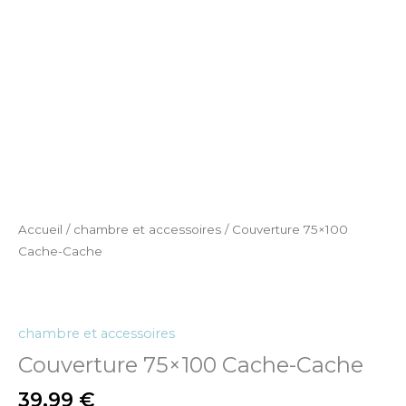
Accueil
/
chambre et accessoires
/ Couverture 75×100
Cache-Cache
chambre et accessoires
Couverture 75×100 Cache-Cache
39,99
€