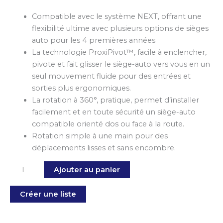
Compatible avec le système NEXT, offrant une
flexibilité ultime avec plusieurs options de sièges
auto pour les 4 premières années
La technologie ProxiPivot™, facile à enclencher,
pivote et fait glisser le siège-auto vers vous en un
seul mouvement fluide pour des entrées et
sorties plus ergonomiques.
La rotation à 360°, pratique, permet d’installer
facilement et en toute sécurité un siège-auto
compatible orienté dos ou face à la route.
Rotation simple à une main pour des
déplacements lisses et sans encombre.
Ajouter au panier
Créer une liste