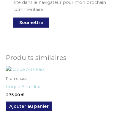
site dans le navigateur pour mon prochain
commentaire.
Produits similaires
Promenade
Coque Arra Flex
275,00
€
Ajouter au panier