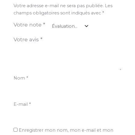
Votre adresse e-mail ne sera pas publiée.
Les
champs obligatoires sont indiqués avec
*
Votre note
*
Votre avis
*
Nom
*
E-mail
*
Enregistrer mon nom, mon e-mail et mon