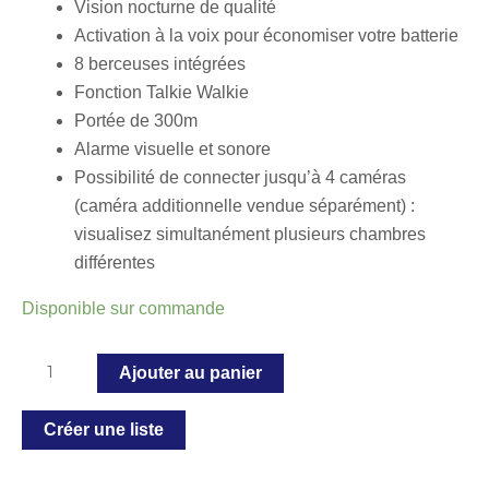
Vision nocturne de qualité
Activation à la voix pour économiser votre batterie
8 berceuses intégrées
Fonction Talkie Walkie
Portée de 300m
Alarme visuelle et sonore
Possibilité de connecter jusqu’à 4 caméras
(caméra additionnelle vendue séparément) :
visualisez simultanément plusieurs chambres
différentes
Disponible sur commande
Ajouter au panier
Créer une liste