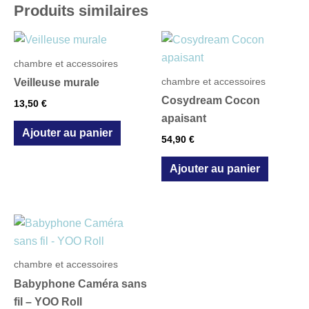
Produits similaires
chambre et accessoires
chambre et accessoires
Veilleuse murale
Cosydream Cocon
13,50
€
apaisant
Ajouter au panier
54,90
€
Ajouter au panier
chambre et accessoires
Babyphone Caméra sans
fil – YOO Roll