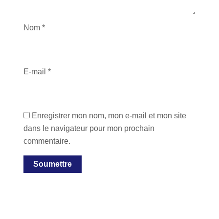
Nom
*
E-mail
*
Enregistrer mon nom, mon e-mail et mon site
dans le navigateur pour mon prochain
commentaire.