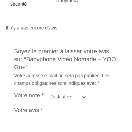
Babymoov
sécurité
Il n’y a pas encore d’avis.
Soyez le premier à laisser votre avis
sur “Babyphone Vidéo Nomade – YOO
Go+”
Votre adresse e-mail ne sera pas publiée.
Les
champs obligatoires sont indiqués avec
*
Votre note
*
Votre avis
*