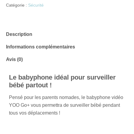
Catégorie :
Sécurité
Description
Informations complémentaires
Avis (0)
Le babyphone idéal pour surveiller
bébé partout !
Pensé pour les parents nomades, le babyphone vidéo
YOO Go+ vous permettra de surveiller bébé pendant
tous vos déplacements !