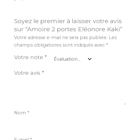
Soyez le premier à laisser votre avis
sur “Amoire 2 portes Eléonore Kaki”
Votre adresse e-mail ne sera pas publiée.
Les
champs obligatoires sont indiqués avec
*
Votre note
*
Votre avis
*
Nom
*
E-mail
*