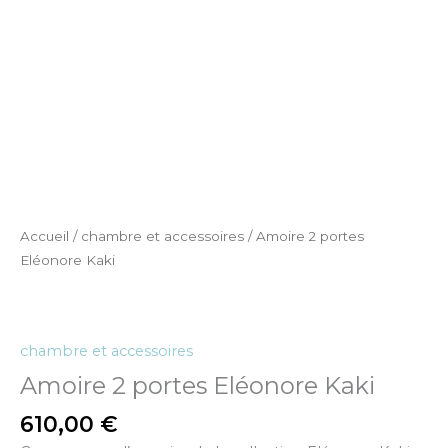
Accueil
/
chambre et accessoires
/ Amoire 2 portes
Eléonore Kaki
chambre et accessoires
Amoire 2 portes Eléonore Kaki
610,00
€