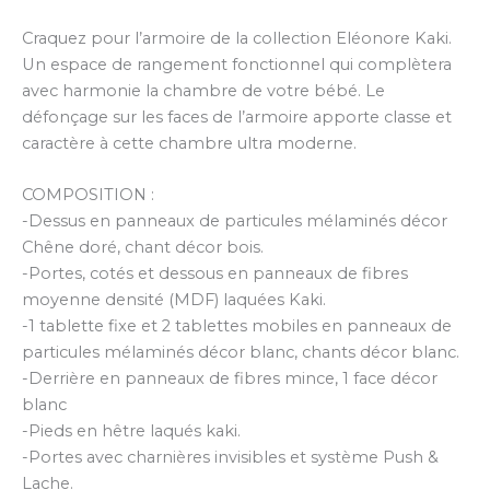
Craquez pour l’armoire de la collection Eléonore Kaki.
Un espace de rangement fonctionnel qui complètera
avec harmonie la chambre de votre bébé. Le
défonçage sur les faces de l’armoire apporte classe et
caractère à cette chambre ultra moderne.
COMPOSITION :
-Dessus en panneaux de particules mélaminés décor
Chêne doré, chant décor bois.
-Portes, cotés et dessous en panneaux de fibres
moyenne densité (MDF) laquées Kaki.
-1 tablette fixe et 2 tablettes mobiles en panneaux de
particules mélaminés décor blanc, chants décor blanc.
-Derrière en panneaux de fibres mince, 1 face décor
blanc
-Pieds en hêtre laqués kaki.
-Portes avec charnières invisibles et système Push &
Lache.