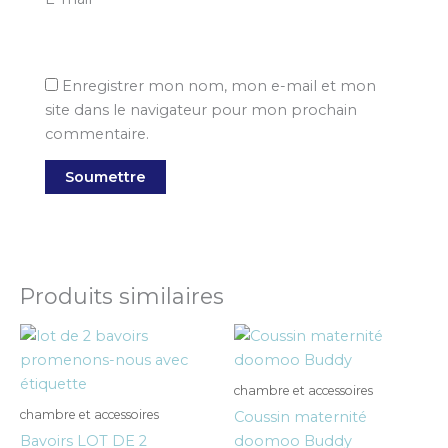
Enregistrer mon nom, mon e-mail et mon
site dans le navigateur pour mon prochain
commentaire.
Produits similaires
chambre et accessoires
chambre et accessoires
Coussin maternité
Bavoirs LOT DE 2
doomoo Buddy