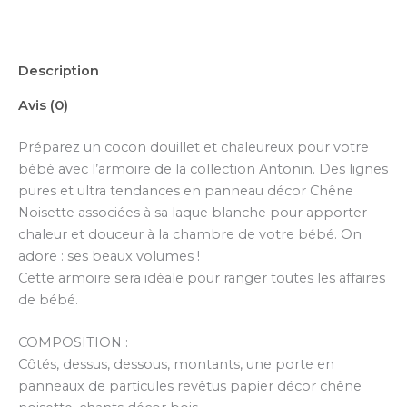
Description
Avis (0)
Préparez un cocon douillet et chaleureux pour votre
bébé avec l’armoire de la collection Antonin. Des lignes
pures et ultra tendances en panneau décor Chêne
Noisette associées à sa laque blanche pour apporter
chaleur et douceur à la chambre de votre bébé. On
adore : ses beaux volumes !
Cette armoire sera idéale pour ranger toutes les affaires
de bébé.
COMPOSITION :
Côtés, dessus, dessous, montants, une porte en
panneaux de particules revêtus papier décor chêne