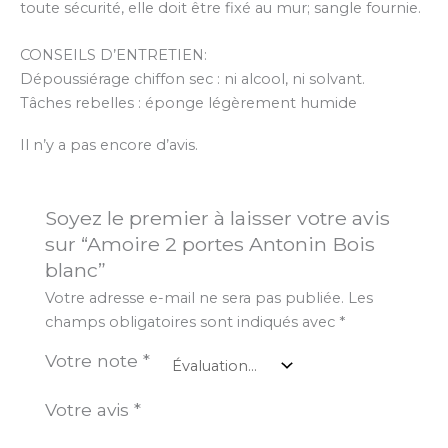
toute sécurité, elle doit être fixé au mur; sangle fournie.
CONSEILS D’ENTRETIEN:
Dépoussiérage chiffon sec : ni alcool, ni solvant.
Tâches rebelles : éponge légèrement humide
Il n’y a pas encore d’avis.
Soyez le premier à laisser votre avis
sur “Amoire 2 portes Antonin Bois
blanc”
Votre adresse e-mail ne sera pas publiée.
Les
champs obligatoires sont indiqués avec
*
Votre note
*
Votre avis
*