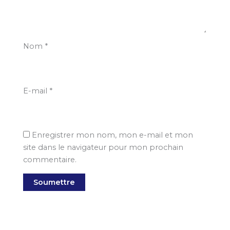
Nom
*
E-mail
*
Enregistrer mon nom, mon e-mail et mon
site dans le navigateur pour mon prochain
commentaire.