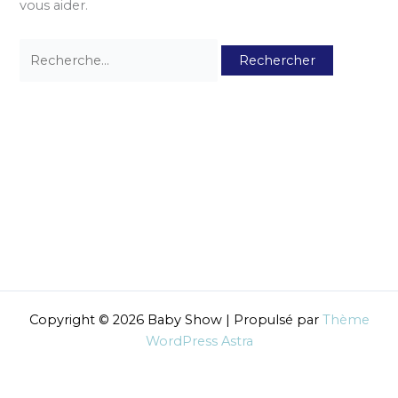
vous aider.
Copyright © 2026 Baby Show | Propulsé par
Thème
WordPress Astra